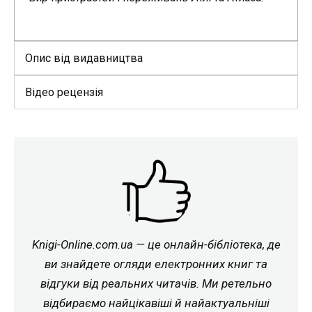
Опис від видавництва
Відео рецензія
Knigi-Online.com.ua — це онлайн-бібліотека, де
ви знайдете огляди електронних книг та
відгуки від реальних читачів. Ми ретельно
відбираємо найцікавіші й найактуальніші