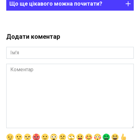
Що ще цікавого можна почитати?
Додати коментар
Ім'я
Коментар