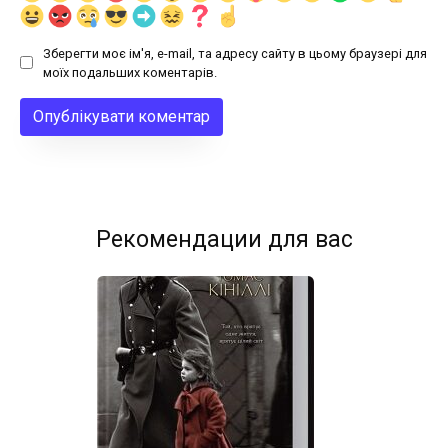
Зберегти моє ім'я, e-mail, та адресу сайту в цьому браузері для
моїх подальших коментарів.
Рекомендации для вас