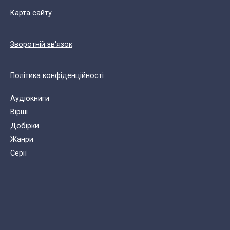
Карта сайту
Зворотній зв'язок
Політика конфіденційності
Аудіокниги
Вірші
Добірки
Жанри
Cерії