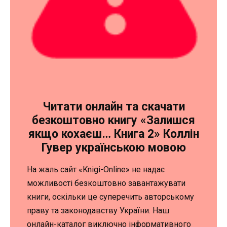
Читати онлайн та скачати
безкоштовно книгу «Залишся
якщо кохаєш… Книга 2» Коллін
Гувер українською мовою
На жаль сайт «Knigi-Online» не надає
можливості безкоштовно завантажувати
книги, оскільки це суперечить авторському
праву та законодавству України. Наш
онлайн-каталог виключно інформативного