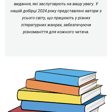
видання, які заслуговують на вашу увагу. У
нашій добірці 2024 року представлені автори з
усього світу, що працюють у різних
літературних жанрах, забезпечуючи
різноманіття для кожного читача.