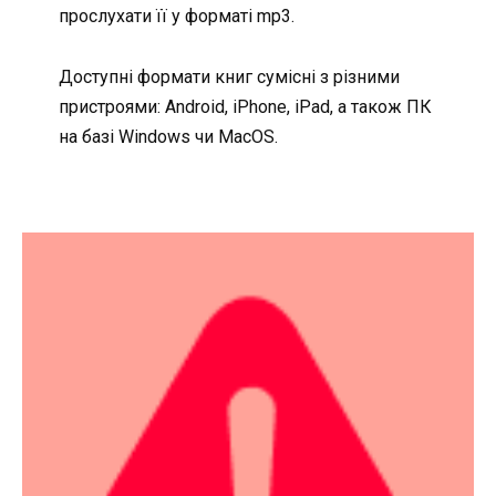
прослухати її у форматі mp3.
Доступні формати книг сумісні з різними
пристроями: Android, iPhone, iPad, а також ПК
на базі Windows чи MacOS.