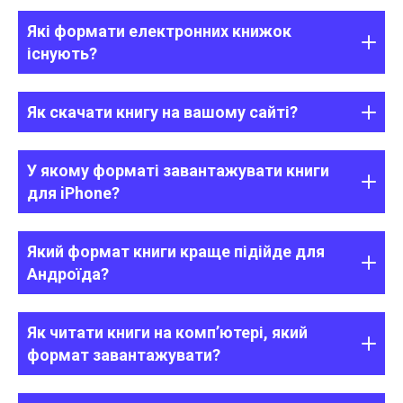
Які формати електронних книжок
існують?
Як скачати книгу на вашому сайті?
У якому форматі завантажувати книги
для iPhone?
Який формат книги краще підійде для
Андроїда?
Як читати книги на комп’ютері, який
формат завантажувати?