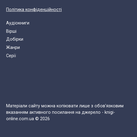
Політика конфіденційності
Аудіокниги
Вірші
Добірки
Жанри
Cерії
Матеріали сайту можна копіювати лише з обов'язковим
вказанням активного посилання на джерело - knigi-
online.com.ua © 2026