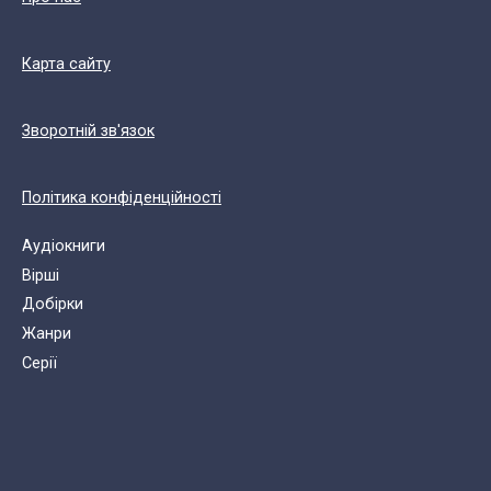
Карта сайту
Зворотній зв'язок
Політика конфіденційності
Аудіокниги
Вірші
Добірки
Жанри
Cерії