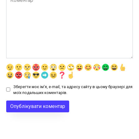
Зберегти моє ім'я, e-mail, та адресу сайту в цьому браузері для
моїх подальших коментарів.