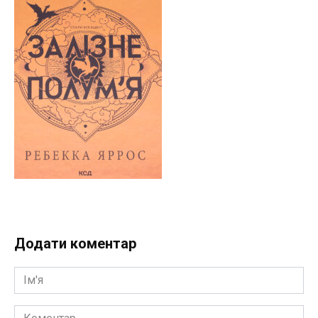
Додати коментар
Ім'я
Коментар