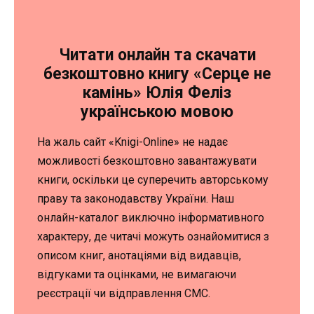
Читати онлайн та скачати
безкоштовно книгу «Серце не
камінь» Юлія Феліз
українською мовою
На жаль сайт «Knigi-Online» не надає
можливості безкоштовно завантажувати
книги, оскільки це суперечить авторському
праву та законодавству України. Наш
онлайн-каталог виключно інформативного
характеру, де читачі можуть ознайомитися з
описом книг, анотаціями від видавців,
відгуками та оцінками, не вимагаючи
реєстрації чи відправлення СМС.