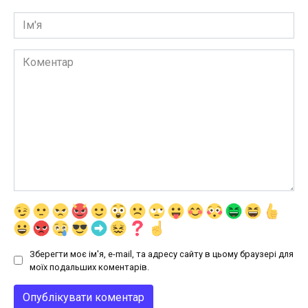
Ім'я
Коментар
Зберегти моє ім'я, e-mail, та адресу сайту в цьому браузері для
моїх подальших коментарів.