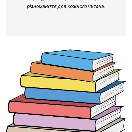
різноманіття для кожного читача.