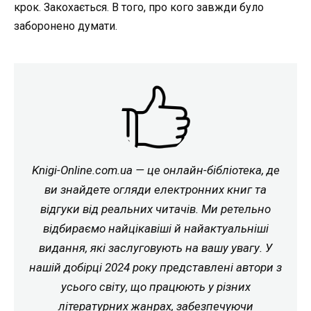
крок. Закохається. В того, про кого завжди було
заборонено думати.
Knigi-Online.com.ua — це онлайн-бібліотека, де
ви знайдете огляди електронних книг та
відгуки від реальних читачів. Ми ретельно
відбираємо найцікавіші й найактуальніші
видання, які заслуговують на вашу увагу. У
нашій добірці 2024 року представлені автори з
усього світу, що працюють у різних
літературних жанрах, забезпечуючи