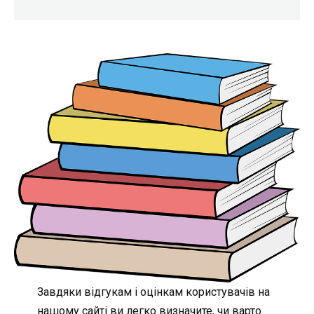
Завдяки відгукам і оцінкам користувачів на
нашому сайті ви легко визначите, чи варто