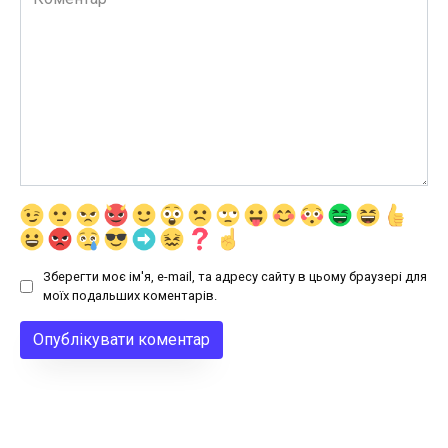
Зберегти моє ім'я, e-mail, та адресу сайту в цьому браузері для
моїх подальших коментарів.