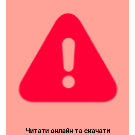
Читати онлайн та скачати