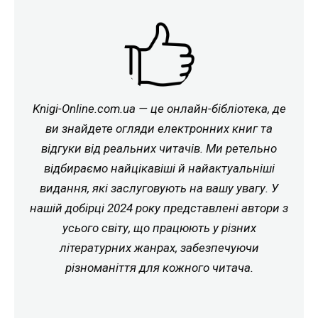
Knigi-Online.com.ua — це онлайн-бібліотека, де
ви знайдете огляди електронних книг та
відгуки від реальних читачів. Ми ретельно
відбираємо найцікавіші й найактуальніші
видання, які заслуговують на вашу увагу. У
нашій добірці 2024 року представлені автори з
усього світу, що працюють у різних
літературних жанрах, забезпечуючи
різноманіття для кожного читача.