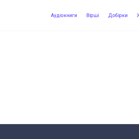
Аудіокниги
Вірші
Добірки