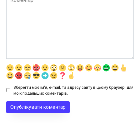
Зберегти моє ім'я, e-mail, та адресу сайту в цьому браузері для
моїх подальших коментарів.