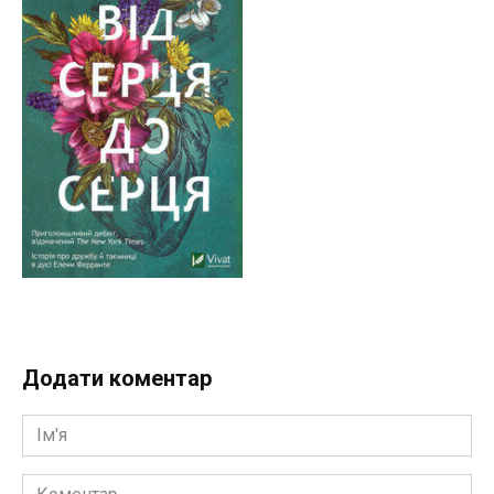
Додати коментар
Ім'я
Коментар