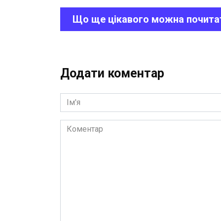
Що ще цікавого можна почита
Додати коментар
Ім'я
Коментар