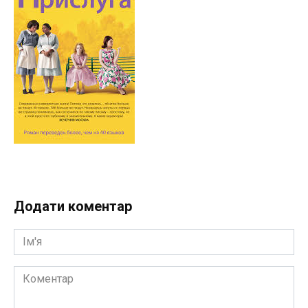
Додати коментар
Ім'я
Коментар