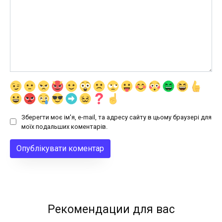
Зберегти моє ім'я, e-mail, та адресу сайту в цьому браузері для
моїх подальших коментарів.
Рекомендации для вас