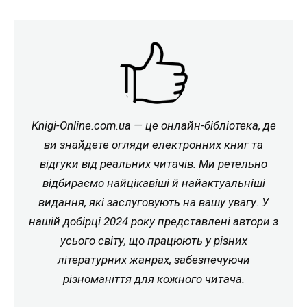
Knigi-Online.com.ua — це онлайн-бібліотека, де
ви знайдете огляди електронних книг та
відгуки від реальних читачів. Ми ретельно
відбираємо найцікавіші й найактуальніші
видання, які заслуговують на вашу увагу. У
нашій добірці 2024 року представлені автори з
усього світу, що працюють у різних
літературних жанрах, забезпечуючи
різноманіття для кожного читача.