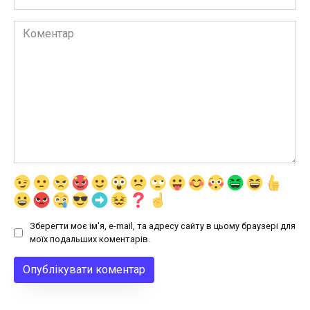
Коментар
Зберегти моє ім'я, e-mail, та адресу сайту в цьому браузері для
моїх подальших коментарів.