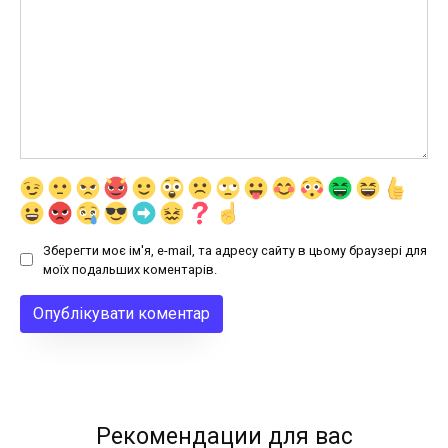
Зберегти моє ім'я, e-mail, та адресу сайту в цьому браузері для
моїх подальших коментарів.
Рекомендации для вас