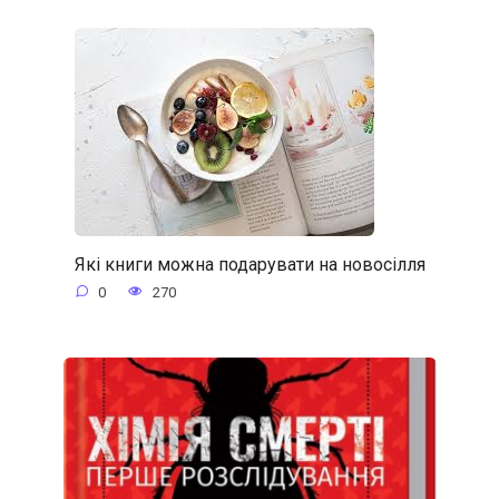
Які книги можна подарувати на новосілля
0
270