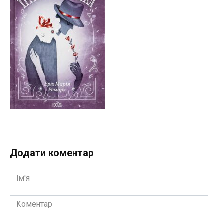
Додати коментар
Ім'я
Коментар