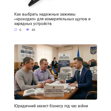
Как выбрать надежные зажимы
«крокодил» для измерительных щупов и
зарядных устройств
0
49
Юридичний захист бізнесу під час війни