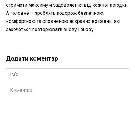
отримати максимум задоволення від кожної поїздки.
А головне — зроблять подорож безпечною,
комфортною та сповненою яскравих вражень, які
захочеться повторювати знову і знову.
Додати коментар
Ім'я
Коментар