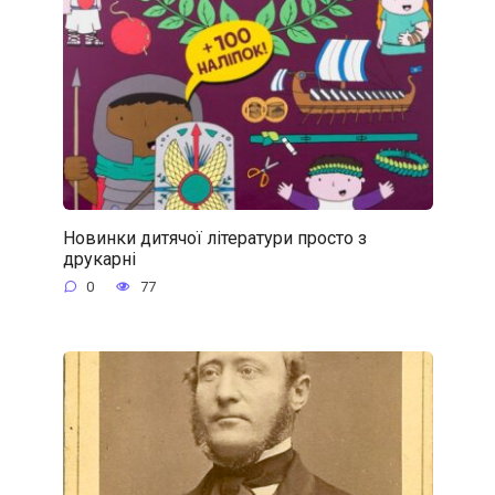
Новинки дитячої літератури просто з
друкарні
0
77