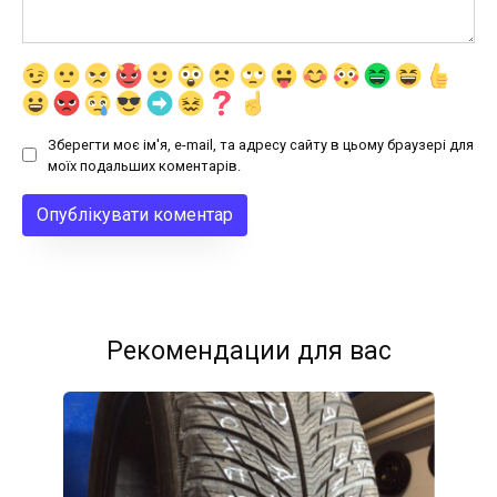
Зберегти моє ім'я, e-mail, та адресу сайту в цьому браузері для
моїх подальших коментарів.
Рекомендации для вас