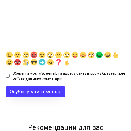
Зберегти моє ім'я, e-mail, та адресу сайту в цьому браузері для
моїх подальших коментарів.
Рекомендации для вас