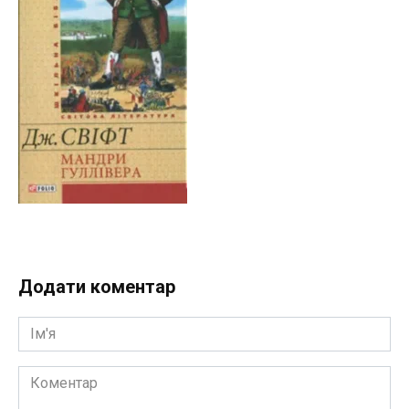
Додати коментар
Ім'я
Коментар