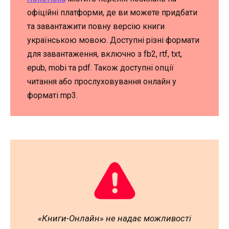
офіційні платформи, де ви можете придбати
та завантажити повну версію книги
українською мовою. Доступні різні формати
для завантаження, включно з fb2, rtf, txt,
epub, mobi та pdf. Також доступні опції
читання або прослуховування онлайн у
форматі mp3.
«Книги-Онлайн» не надає можливості