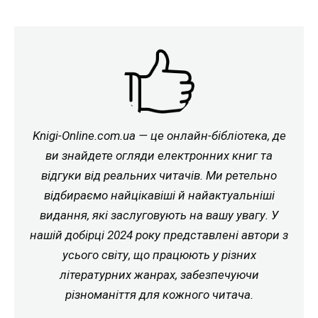
Knigi-Online.com.ua — це онлайн-бібліотека, де
ви знайдете огляди електронних книг та
відгуки від реальних читачів. Ми ретельно
відбираємо найцікавіші й найактуальніші
видання, які заслуговують на вашу увагу. У
нашій добірці 2024 року представлені автори з
усього світу, що працюють у різних
літературних жанрах, забезпечуючи
різноманіття для кожного читача.