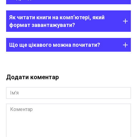
Як читати книги на комп’ютері, який
формат завантажувати?
Що ще цікавого можна почитати?
Додати коментар
Ім'я
Коментар