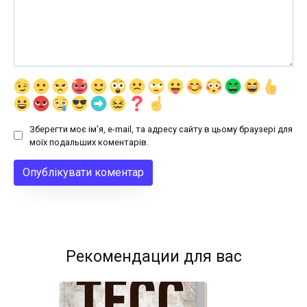
Зберегти моє ім'я, e-mail, та адресу сайту в цьому браузері для
моїх подальших коментарів.
Рекомендации для вас