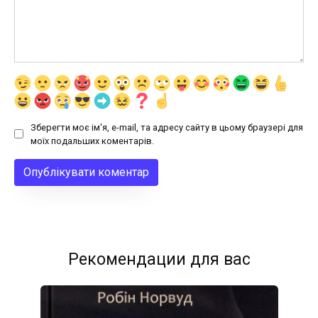
Зберегти моє ім'я, e-mail, та адресу сайту в цьому браузері для
моїх подальших коментарів.
Рекомендации для вас