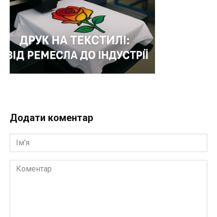
Додати коментар
Ім'я
Коментар