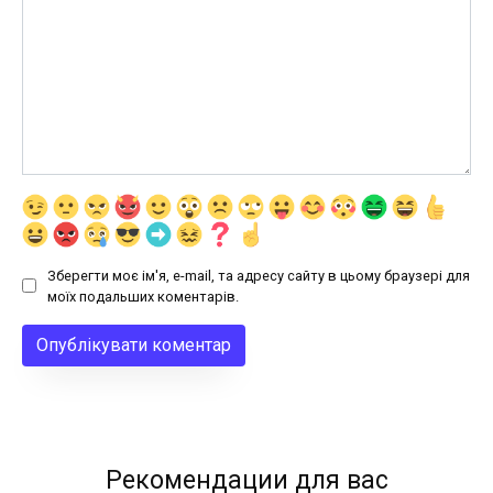
Зберегти моє ім'я, e-mail, та адресу сайту в цьому браузері для
моїх подальших коментарів.
Рекомендации для вас