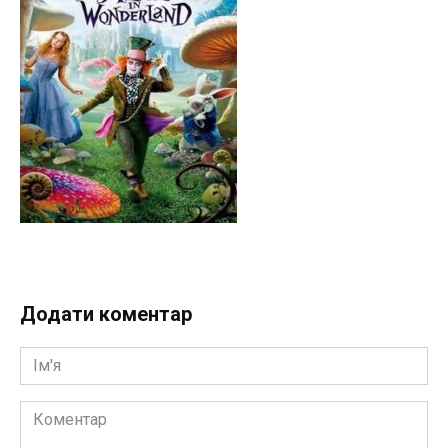
Додати коментар
Ім'я
Коментар