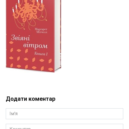
Додати коментар
Ім'я
Коментар