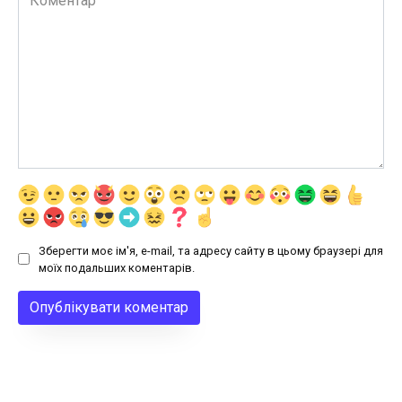
Зберегти моє ім'я, e-mail, та адресу сайту в цьому браузері для
моїх подальших коментарів.