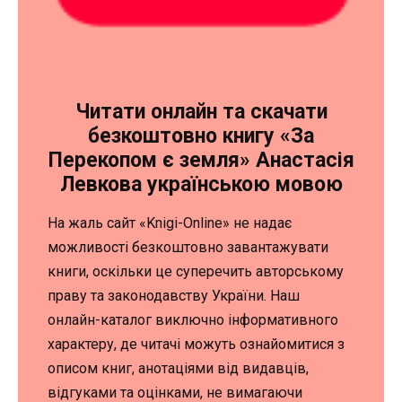
Читати онлайн та скачати
безкоштовно книгу «За
Перекопом є земля» Анастасія
Левкова українською мовою
На жаль сайт «Knigi-Online» не надає
можливості безкоштовно завантажувати
книги, оскільки це суперечить авторському
праву та законодавству України. Наш
онлайн-каталог виключно інформативного
характеру, де читачі можуть ознайомитися з
описом книг, анотаціями від видавців,
відгуками та оцінками, не вимагаючи