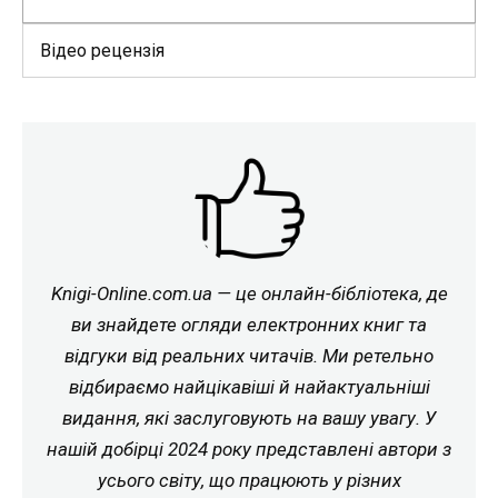
Відео рецензія
Knigi-Online.com.ua — це онлайн-бібліотека, де
ви знайдете огляди електронних книг та
відгуки від реальних читачів. Ми ретельно
відбираємо найцікавіші й найактуальніші
видання, які заслуговують на вашу увагу. У
нашій добірці 2024 року представлені автори з
усього світу, що працюють у різних