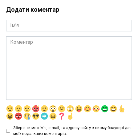
Додати коментар
Ім'я
Коментар
Зберегти моє ім'я, e-mail, та адресу сайту в цьому браузері для
моїх подальших коментарів.