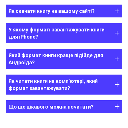
Як скачати книгу на вашому сайті?
У якому форматі завантажувати книги
для iPhone?
Який формат книги краще підійде для
Андроїда?
Як читати книги на комп’ютері, який
формат завантажувати?
Що ще цікавого можна почитати?