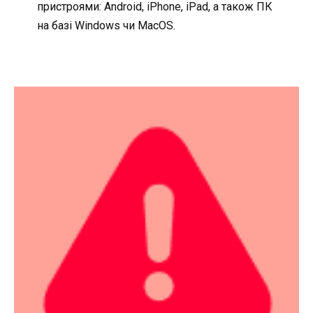
пристроями: Android, iPhone, iPad, а також ПК
на базі Windows чи MacOS.