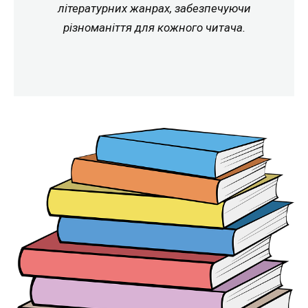
літературних жанрах, забезпечуючи
різноманіття для кожного читача.