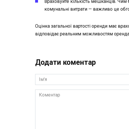
Враховуйте кількість мешканців. Чим
комунальні витрати — важливо це обг
Оцінка загальної вартості оренди має врах
відповідає реальним можливостям орендар
Додати коментар
Ім'я
Коментар