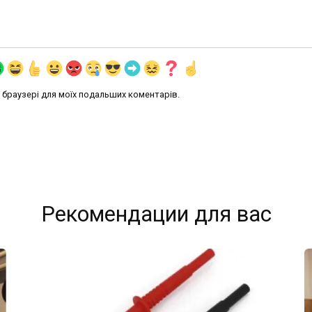
му браузері для моїх подальших коментарів.
Рекомендации для вас