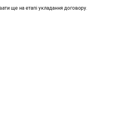
ати ще на етапі укладання договору.