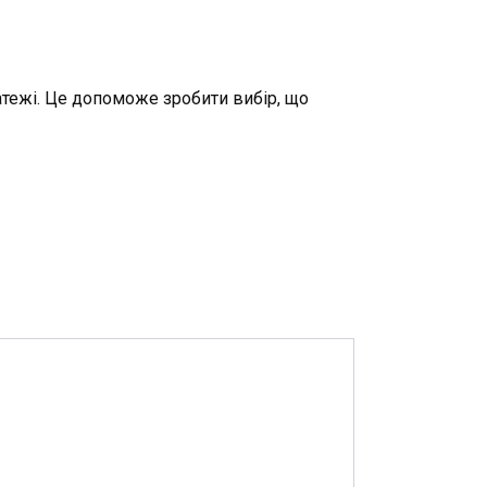
атежі. Це допоможе зробити вибір, що