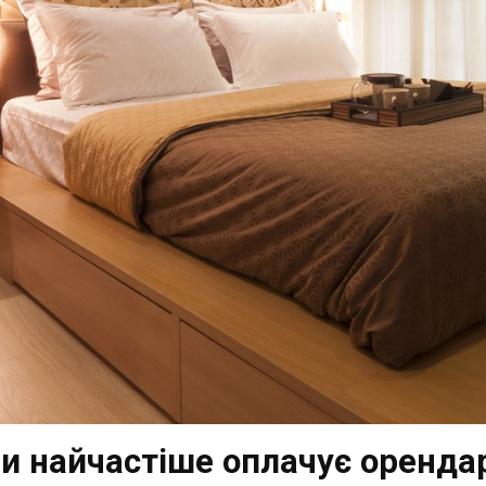
ги найчастіше оплачує оренда