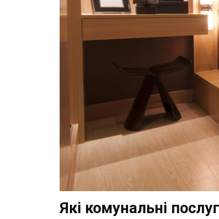
Які комунальні послу