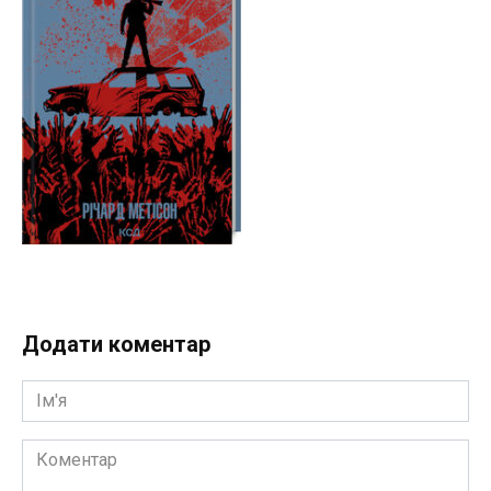
Додати коментар
Ім'я
Коментар