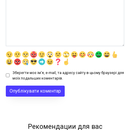
Зберегти моє ім'я, e-mail, та адресу сайту в цьому браузері для
моїх подальших коментарів.
Рекомендации для вас