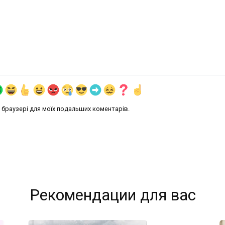
му браузері для моїх подальших коментарів.
Рекомендации для вас