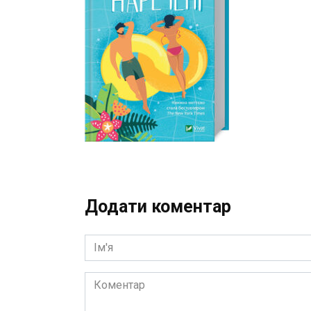
Додати коментар
Ім'я
Коментар