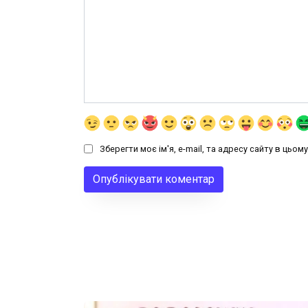
Зберегти моє ім'я, e-mail, та адресу сайту в цьо