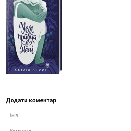
Додати коментар
Ім'я
Коментар