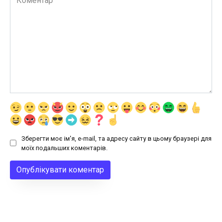
Зберегти моє ім'я, e-mail, та адресу сайту в цьому браузері для
моїх подальших коментарів.