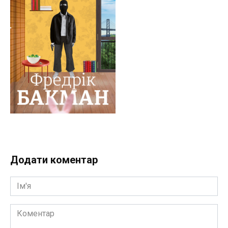
Додати коментар
Ім'я
Коментар