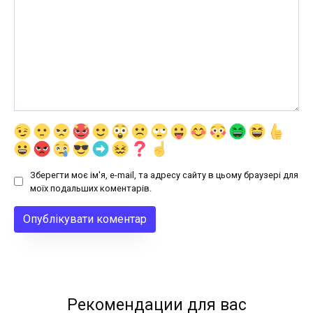
Зберегти моє ім'я, e-mail, та адресу сайту в цьому браузері для
моїх подальших коментарів.
Рекомендации для вас