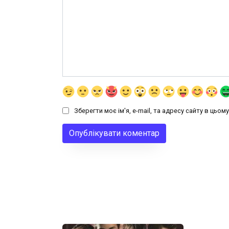
Зберегти моє ім'я, e-mail, та адресу сайту в цьо