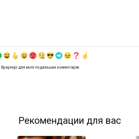
му браузері для моїх подальших коментарів.
Рекомендации для вас