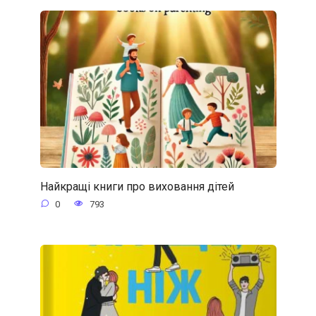
Найкращі книги про виховання дітей
0
793