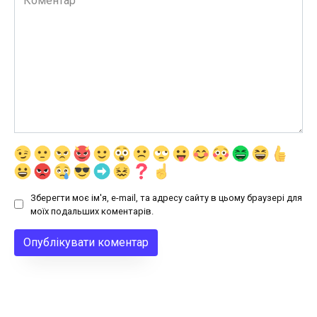
Зберегти моє ім'я, e-mail, та адресу сайту в цьому браузері для
моїх подальших коментарів.