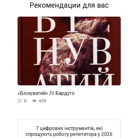
Рекомендации для вас
«Біснуватий» Лі Бардуго
0
679
7 цифрових інструментів, які
спрощують роботу репетитора у 2026