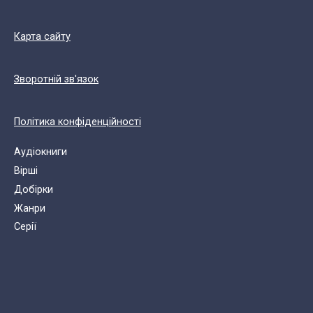
Карта сайту
Зворотній зв'язок
Політика конфіденційності
Аудіокниги
Вірші
Добірки
Жанри
Cерії