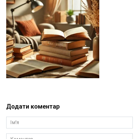
Додати коментар
Ім'я
Коментар