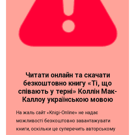
Читати онлайн та скачати
безкоштовно книгу «Ті, що
співають у терні» Коллін Мак-
Каллоу українською мовою
На жаль сайт «Knigi-Online» не надає
можливості безкоштовно завантажувати
книги, оскільки це суперечить авторському