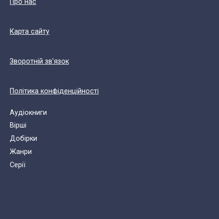
Про нас
Карта сайту
Зворотній зв'язок
Політика конфіденційності
Аудіокниги
Вірші
Добірки
Жанри
Cерії