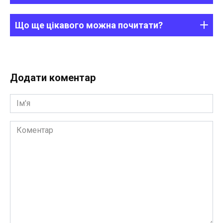
Що ще цікавого можна почитати?
Додати коментар
Ім'я
Коментар