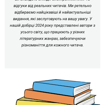
відгуки від реальних читачів. Ми ретельно
відбираємо найцікавіші й найактуальніші
видання, які заслуговують на вашу увагу. У
нашій добірці 2024 року представлені автори з
усього світу, що працюють у різних
літературних жанрах, забезпечуючи
різноманіття для кожного читача.