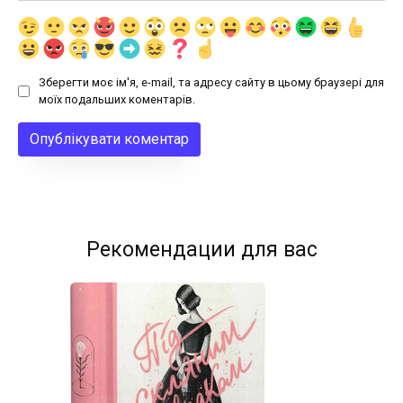
Зберегти моє ім'я, e-mail, та адресу сайту в цьому браузері для
моїх подальших коментарів.
Рекомендации для вас