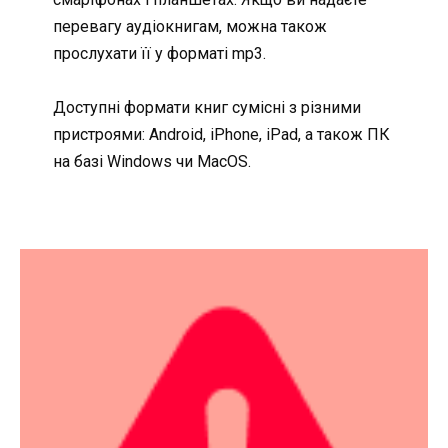
перевагу аудіокнигам, можна також
прослухати її у форматі mp3.
Доступні формати книг сумісні з різними
пристроями: Android, iPhone, iPad, а також ПК
на базі Windows чи MacOS.