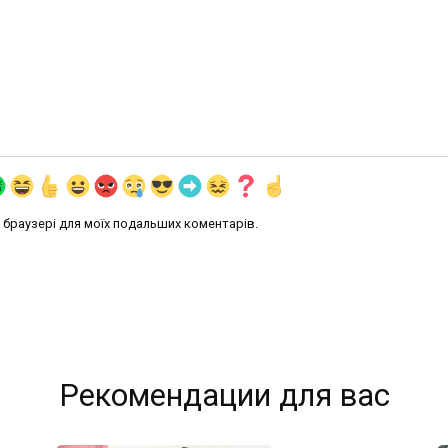
му браузері для моїх подальших коментарів.
Рекомендации для вас