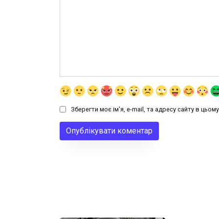
Зберегти моє ім'я, e-mail, та адресу сайту в цьо