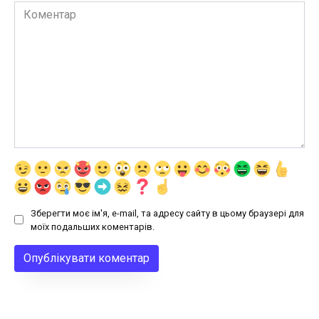
Коментар
Зберегти моє ім'я, e-mail, та адресу сайту в цьому браузері для
моїх подальших коментарів.