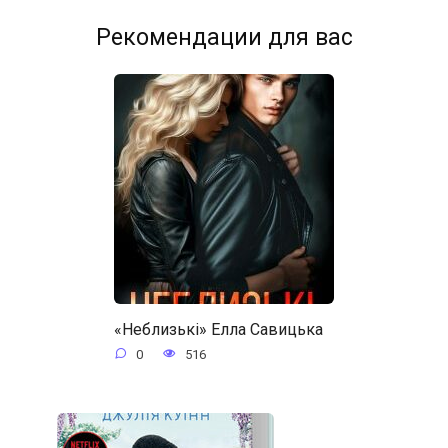
Рекомендации для вас
«Неблизькі» Елла Савицька
0
516