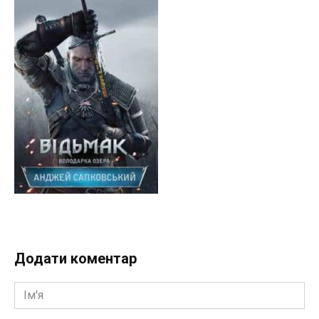
Додати коментар
Ім'я