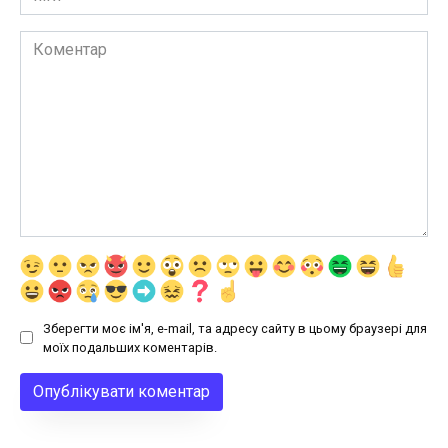
Коментар
Зберегти моє ім'я, e-mail, та адресу сайту в цьому браузері для
моїх подальших коментарів.