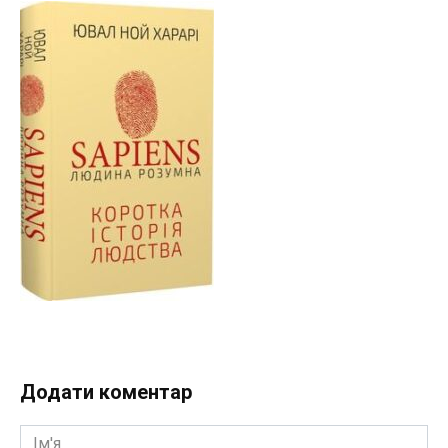
Додати коментар
Ім'я