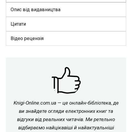
Опис від видавництва
Цитати
Відео рецензія
Knigi-Online.com.ua — це онлайн-бібліотека, де
ви знайдете огляди електронних книг та
відгуки від реальних читачів. Ми ретельно
відбираємо найцікавіші й найактуальніші