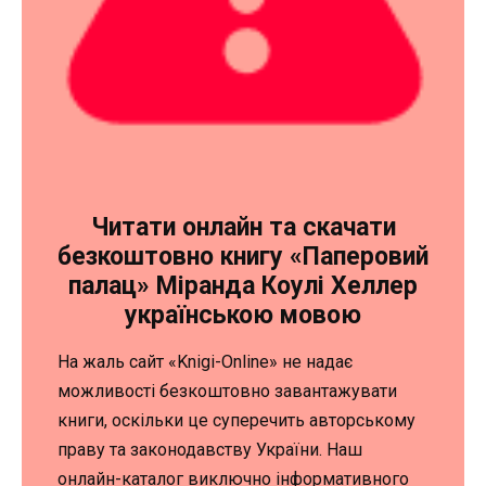
Читати онлайн та скачати
безкоштовно книгу «Паперовий
палац» Міранда Коулі Хеллер
українською мовою
На жаль сайт «Knigi-Online» не надає
можливості безкоштовно завантажувати
книги, оскільки це суперечить авторському
праву та законодавству України. Наш
онлайн-каталог виключно інформативного