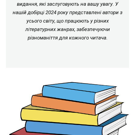
видання, які заслуговують на вашу увагу. У
нашій добірці 2024 року представлені автори з
усього світу, що працюють у різних
літературних жанрах, забезпечуючи
різноманіття для кожного читача.