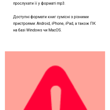
прослухати її у форматі mp3.
Доступні формати книг сумісні з різними
пристроями: Android, iPhone, iPad, а також ПК
на базі Windows чи MacOS.