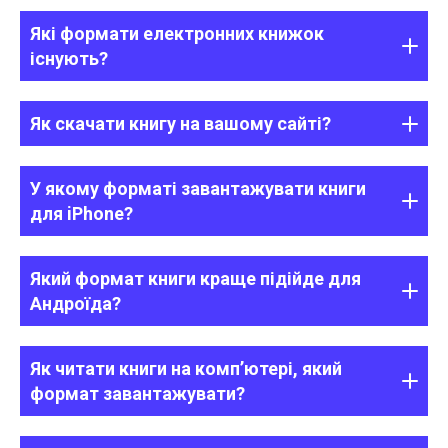
Які формати електронних книжок
існують?
Як скачати книгу на вашому сайті?
У якому форматі завантажувати книги
для iPhone?
Який формат книги краще підійде для
Андроїда?
Як читати книги на комп’ютері, який
формат завантажувати?