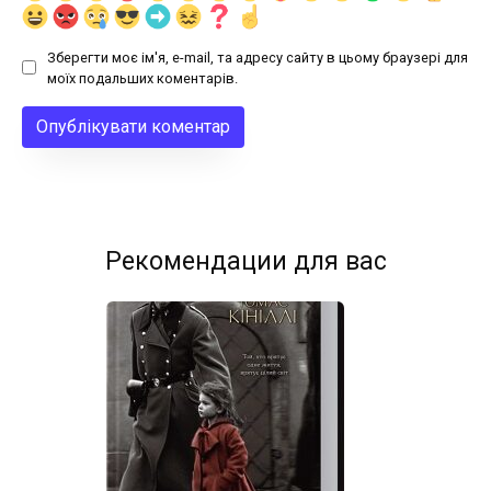
Зберегти моє ім'я, e-mail, та адресу сайту в цьому браузері для
моїх подальших коментарів.
Рекомендации для вас