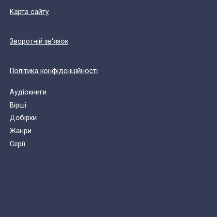
Карта сайту
Зворотній зв'язок
Політика конфіденційності
Аудіокниги
Вірші
Добірки
Жанри
Cерії