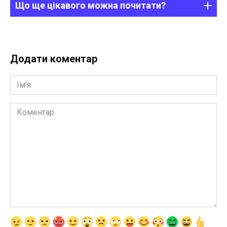
Що ще цікавого можна почитати?
Додати коментар
Ім'я
Коментар