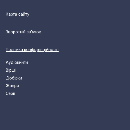
Карта сайту
Зворотній зв'язок
Політика конфіденційності
Аудіокниги
Вірші
Добірки
Жанри
Cерії