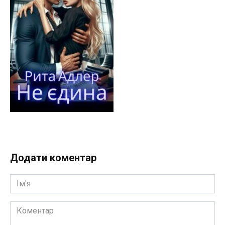
Додати коментар
Ім'я
Коментар