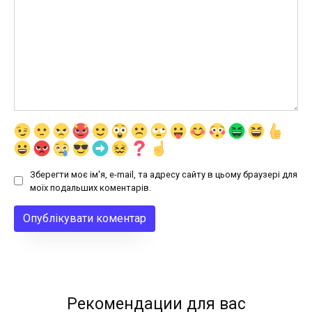
Зберегти моє ім'я, e-mail, та адресу сайту в цьому браузері для
моїх подальших коментарів.
Рекомендации для вас