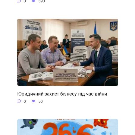
0
590
Юридичний захист бізнесу під час війни
0
50