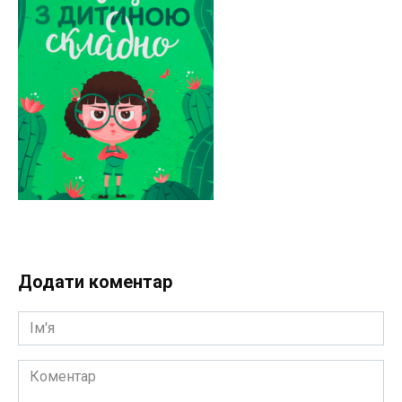
Додати коментар
Ім'я
Коментар