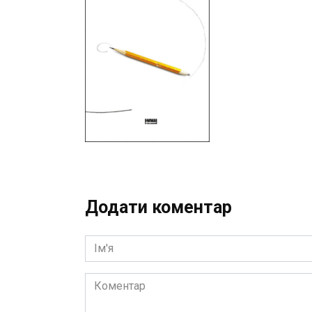
Додати коментар
Ім'я
Коментар