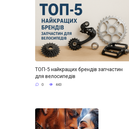
ТОП-5 найкращих брендів запчастин
для велосипедів
0
443