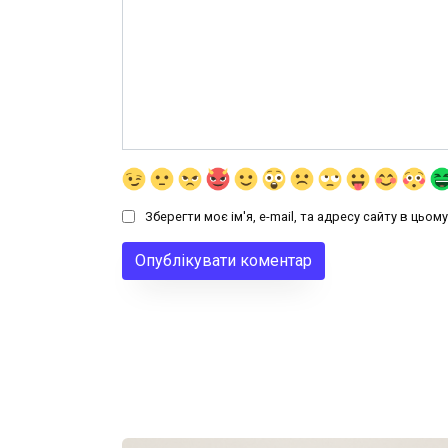
Зберегти моє ім'я, e-mail, та адресу сайту в цьо