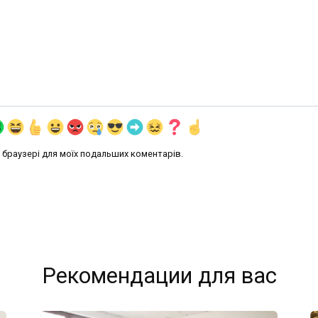
му браузері для моїх подальших коментарів.
Рекомендации для вас