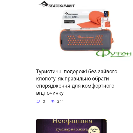
Туристичні подорожі без зайвого
клопоту: як правильно обрати
спорядження для комфортного
відпочинку
0
244