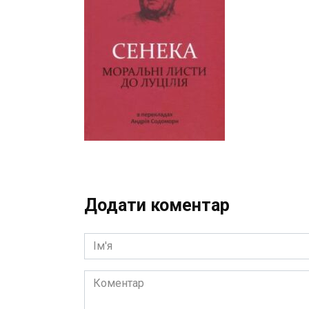
Додати коментар
Ім'я
Коментар