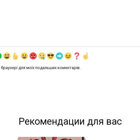
му браузері для моїх подальших коментарів.
Рекомендации для вас