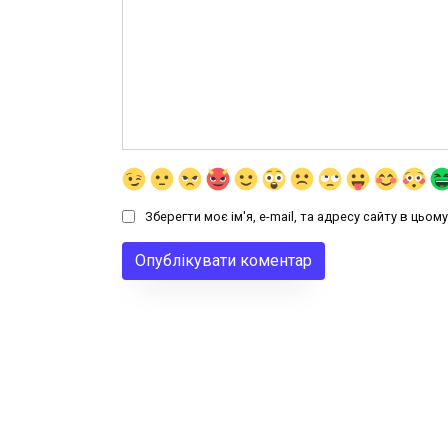
Зберегти моє ім'я, e-mail, та адресу сайту в цьо