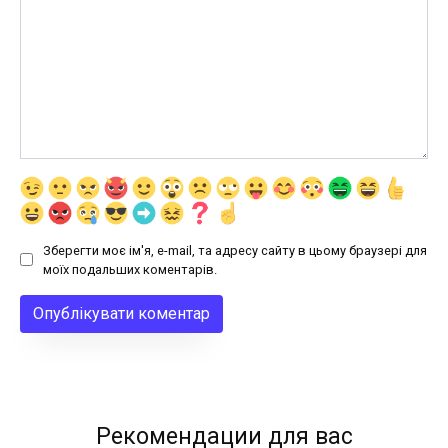
Зберегти моє ім'я, e-mail, та адресу сайту в цьому браузері для
моїх подальших коментарів.
Рекомендации для вас