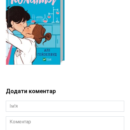
Додати коментар
Ім'я
Коментар