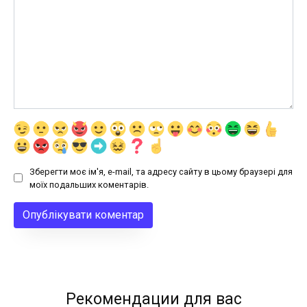
Зберегти моє ім'я, e-mail, та адресу сайту в цьому браузері для
моїх подальших коментарів.
Рекомендации для вас