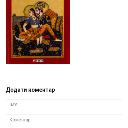
Додати коментар
Ім'я
Коментар