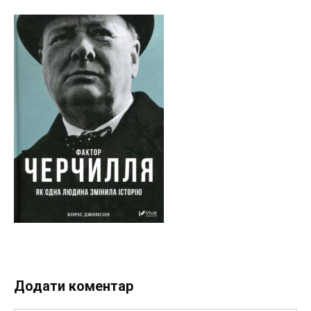
Додати коментар