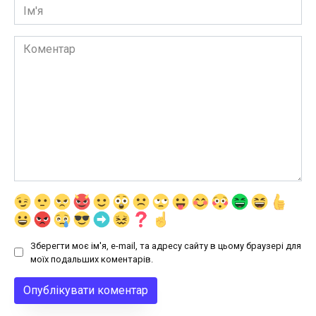
Ім'я
Коментар
Зберегти моє ім'я, e-mail, та адресу сайту в цьому браузері для
моїх подальших коментарів.