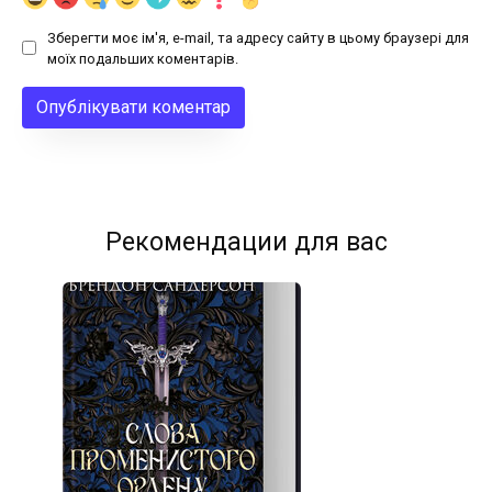
Зберегти моє ім'я, e-mail, та адресу сайту в цьому браузері для
моїх подальших коментарів.
Рекомендации для вас