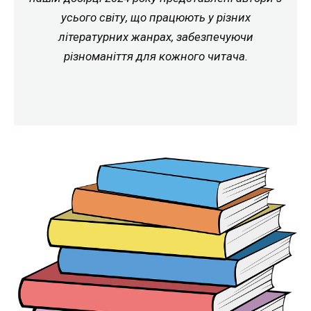
усього світу, що працюють у різних
літературних жанрах, забезпечуючи
різноманіття для кожного читача.