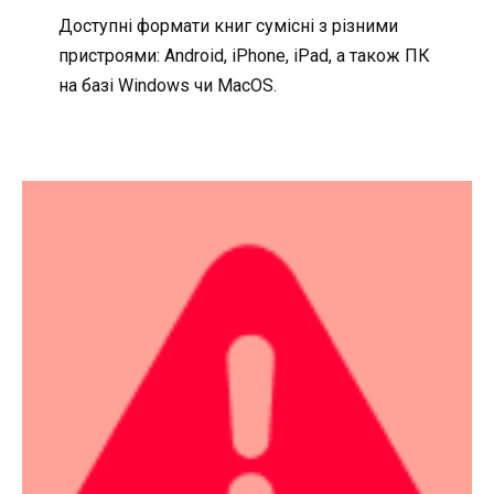
Доступні формати книг сумісні з різними
пристроями: Android, iPhone, iPad, а також ПК
на базі Windows чи MacOS.