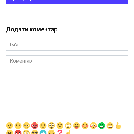
Додати коментар
Ім'я
Коментар