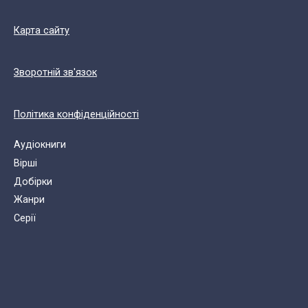
Карта сайту
Зворотній зв'язок
Політика конфіденційності
Аудіокниги
Вірші
Добірки
Жанри
Cерії