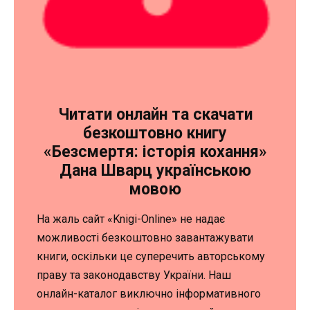
Читати онлайн та скачати
безкоштовно книгу
«Безсмертя: історія кохання»
Дана Шварц українською
мовою
На жаль сайт «Knigi-Online» не надає
можливості безкоштовно завантажувати
книги, оскільки це суперечить авторському
праву та законодавству України. Наш
онлайн-каталог виключно інформативного