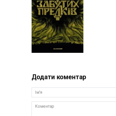
Додати коментар
Ім'я
Коментар