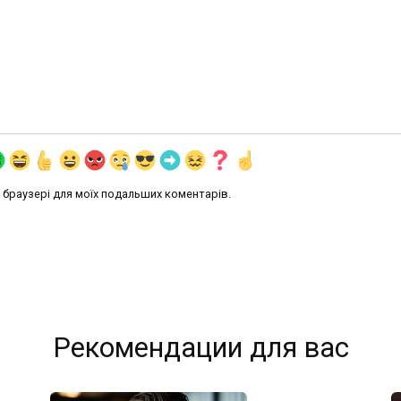
му браузері для моїх подальших коментарів.
Рекомендации для вас