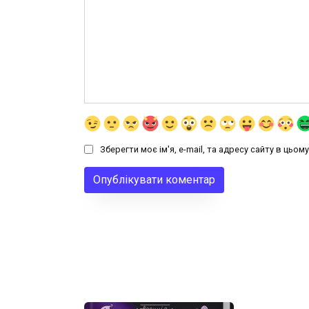
Зберегти моє ім'я, e-mail, та адресу сайту в цьо