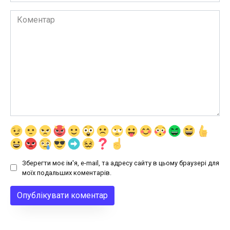
Коментар
Зберегти моє ім'я, e-mail, та адресу сайту в цьому браузері для
моїх подальших коментарів.