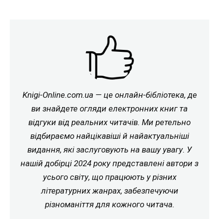
Knigi-Online.com.ua — це онлайн-бібліотека, де
ви знайдете огляди електронних книг та
відгуки від реальних читачів. Ми ретельно
відбираємо найцікавіші й найактуальніші
видання, які заслуговують на вашу увагу. У
нашій добірці 2024 року представлені автори з
усього світу, що працюють у різних
літературних жанрах, забезпечуючи
різноманіття для кожного читача.