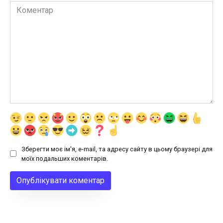
Коментар
Зберегти моє ім'я, e-mail, та адресу сайту в цьому браузері для
моїх подальших коментарів.