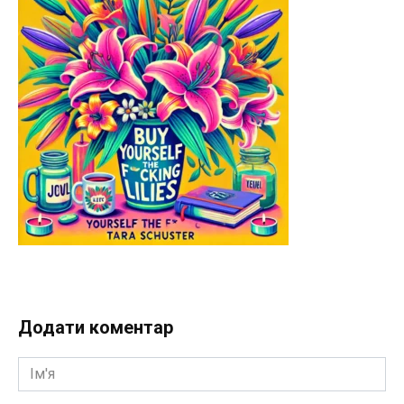
Додати коментар
Ім'я