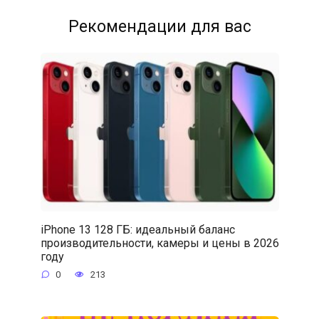
Рекомендации для вас
iPhone 13 128 ГБ: идеальный баланс
производительности, камеры и цены в 2026
году
0
213