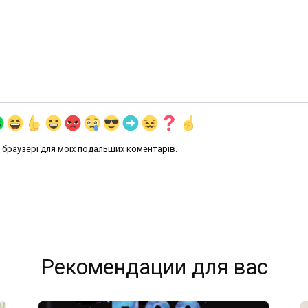
му браузері для моїх подальших коментарів.
Рекомендации для вас