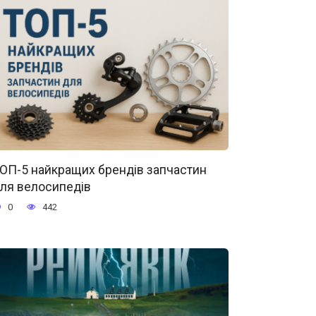
ОП-5 найкращих брендів запчастин
ля велосипедів
0
442