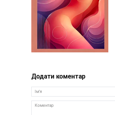
Додати коментар
Ім'я
Коментар