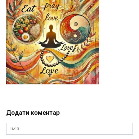
Додати коментар
Ім'я