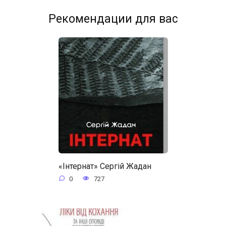
Рекомендации для вас
«Інтернат» Сергій Жадан
0
727