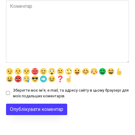
Коментар
Зберегти моє ім'я, e-mail, та адресу сайту в цьому браузері для
моїх подальших коментарів.