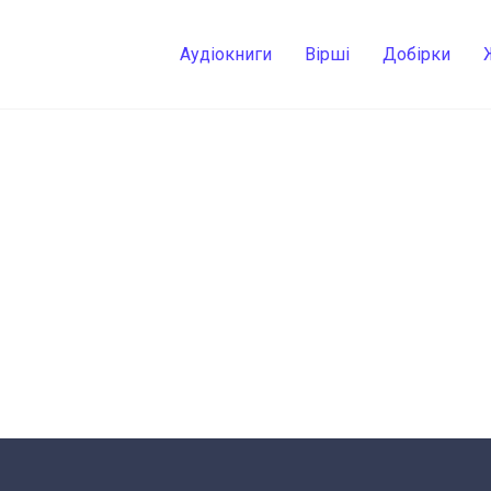
Аудіокниги
Вірші
Добірки