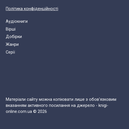
Політика конфіденційності
Аудіокниги
Вірші
Добірки
Жанри
Cерії
Матеріали сайту можна копіювати лише з обов'язковим
вказанням активного посилання на джерело - knigi-
online.com.ua © 2026