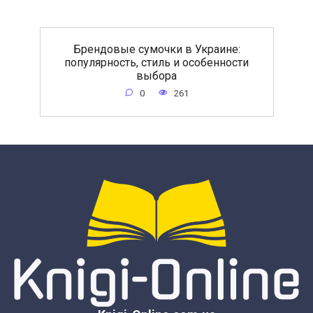
Брендовые сумочки в Украине:
популярность, стиль и особенности
выбора
0
261