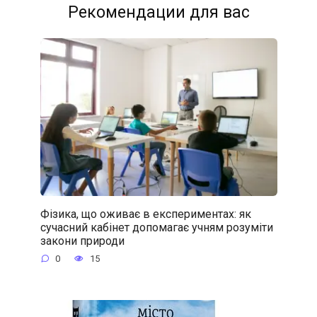
Рекомендации для вас
Фізика, що оживає в експериментах: як
сучасний кабінет допомагає учням розуміти
закони природи
0
15