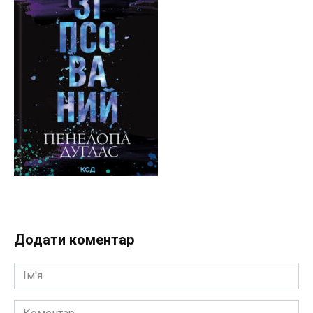
Додати коментар
Ім'я
Коментар