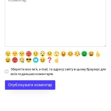
Зберегти моє ім'я, e-mail, та адресу сайту в цьому браузері для
моїх подальших коментарів.